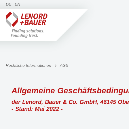
DE
EN
Rechtliche Informationen
AGB
Allgemeine Geschäftsbeding
der Lenord, Bauer & Co. GmbH, 46145 Ob
- Stand: Mai 2022 -