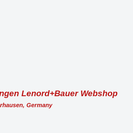
ungen Lenord+Bauer Webshop
erhausen, Germany